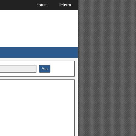
Forum
İletişim