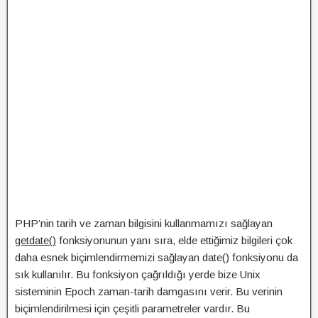
PHP’nin tarih ve zaman bilgisini kullanmamızı sağlayan
getdate()
fonksiyonunun yanı sıra, elde ettiğimiz bilgileri çok
daha esnek biçimlendirmemizi sağlayan date() fonksiyonu da
sık kullanılır. Bu fonksiyon çağrıldığı yerde bize Unix
sisteminin Epoch zaman-tarih damgasını verir. Bu verinin
biçimlendirilmesi için çeşitli parametreler vardır. Bu