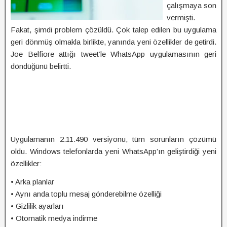
çalışmaya son
vermişti.
Fakat, şimdi problem çözüldü. Çok talep edilen bu uygulama
geri dönmüş olmakla birlikte, yanında yeni özellikler de getirdi.
Joe Belfiore attığı tweet’le WhatsApp uygulamasının geri
döndüğünü belirtti.
Uygulamanın 2.11.490 versiyonu, tüm sorunların çözümü
oldu. Windows telefonlarda yeni WhatsApp’ın geliştirdiği yeni
özellikler:
• Arka planlar
• Aynı anda toplu mesaj gönderebilme özelliği
• Gizlilik ayarları
• Otomatik medya indirme