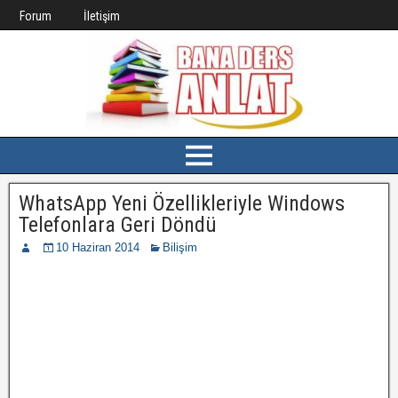
Forum
İletişim
WhatsApp Yeni Özellikleriyle Windows
Telefonlara Geri Döndü
10 Haziran 2014
Bilişim