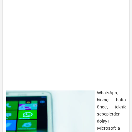
WhatsApp,
birkaç hafta
önce, teknik
sebeplerden
dolayı
Microsoft’la