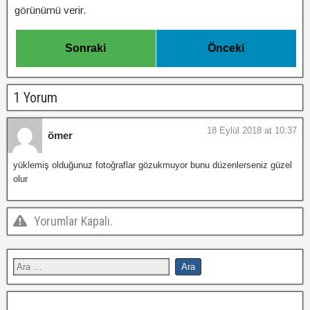
görünümü verir.
Sonraki
Önceki
1 Yorum
18 Eylül 2018 at 10:37
ömer
yüklemiş olduğunuz fotoğraflar gözukmuyor bunu düzenlerseniz güzel
olur
Yorumlar Kapalı.