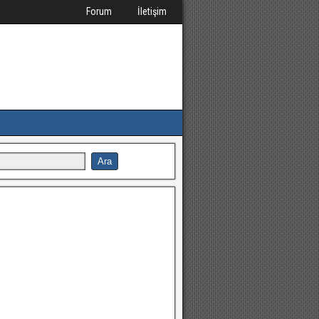
Forum
İletişim